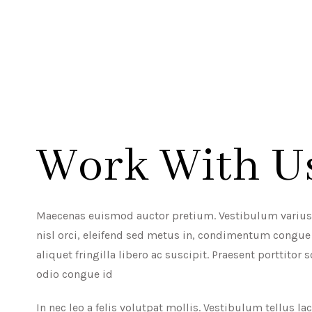
Work With U
Maecenas euismod auctor pretium. Vestibulum varius s
nisl orci, eleifend sed metus in, condimentum congue
aliquet fringilla libero ac suscipit. Praesent porttitor 
odio congue id
In nec leo a felis volutpat mollis. Vestibulum tellus lac