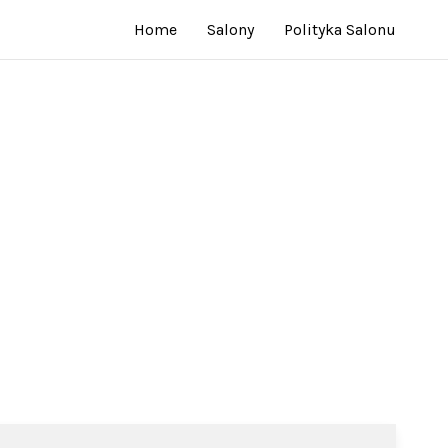
Home
Salony
Polityka Salonu