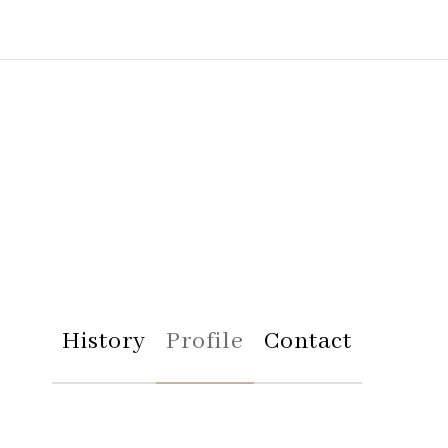
History
Profile
Contact